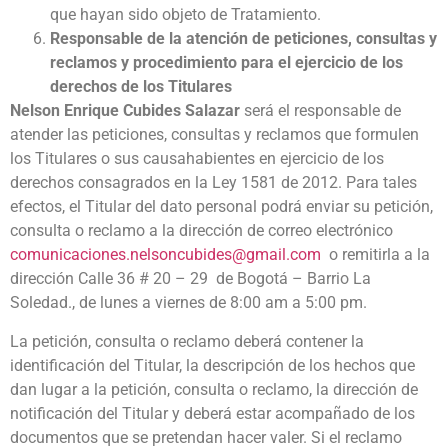
que hayan sido objeto de Tratamiento.
Responsable de la atención de peticiones, consultas y
reclamos y procedimiento para el ejercicio de los
derechos de los Titulares
Nelson Enrique Cubides Salazar
será el responsable de
atender las peticiones, consultas y reclamos que formulen
los Titulares o sus causahabientes en ejercicio de los
derechos consagrados en la Ley 1581 de 2012. Para tales
efectos, el Titular del dato personal podrá enviar su petición,
consulta o reclamo a la dirección de correo electrónico
comunicaciones.nelsoncubides@gmail.com
o remitirla a la
dirección Calle 36 # 20 – 29 de Bogotá – Barrio La
Soledad., de lunes a viernes de 8:00 am a 5:00 pm.
La petición, consulta o reclamo deberá contener la
identificación del Titular, la descripción de los hechos que
dan lugar a la petición, consulta o reclamo, la dirección de
notificación del Titular y deberá estar acompañado de los
documentos que se pretendan hacer valer. Si el reclamo