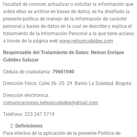
facultad de conocer, actualizar o solicitar la información que
sobre ellas se archive en bases de datos, se ha diseñado la
presente política de manejo de la información de carácter
personal y bases de datos en la cual se describe y explica el
tratamiento de la Información Personal a la que tiene acceso
a través de la página web
www.nelsoncubides.com
Responsable del Tratamiento de Datos:
Nelson Enrique
Cubides Salazar
Cédula de ciudadanía:
79601040
Dirección física: Calle 36- 20- 29 Barrio La Soledad. Bogotá
Dirección electrónica:
comunicaciones.
nelsoncubides@gmail.com
Teléfono: 323 247 5719
Definiciones
Para efectos de la aplicación de la presente Política de