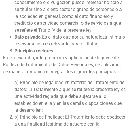
conocimiento o divulgación puede interesar no sólo a
su titular sino a cierto sector o grupo de personas o a
la sociedad en general, como el dato financiero y
crediticio de actividad comercial o de servicios a que
se refiere el Título IV de la presente ley.
Dato privado.
Es el dato que por su naturaleza íntima o
reservada sólo es relevante para el titular.
Principios rectores
En el desarrollo, interpretación y aplicación de la presente
Política de Tratamiento de Datos Personales, se aplicarán,
de manera armónica e integral, los siguientes principios:
a) Principio de legalidad en materia de Tratamiento de
datos: El Tratamiento a que se refiere la presente ley es
una actividad reglada que debe sujetarse a lo
establecido en ella y en las demás disposiciones que
la desarrollen;
b) Principio de finalidad: El Tratamiento debe obedecer
a una finalidad legítima de acuerdo con la