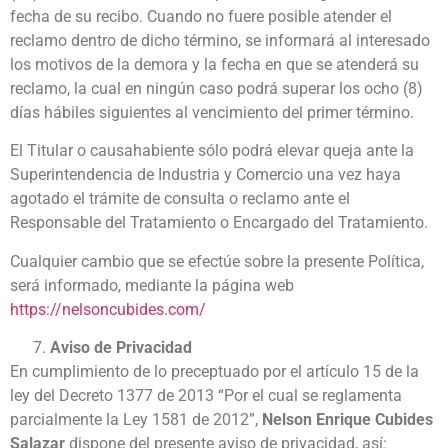
fecha de su recibo. Cuando no fuere posible atender el
reclamo dentro de dicho término, se informará al interesado
los motivos de la demora y la fecha en que se atenderá su
reclamo, la cual en ningún caso podrá superar los ocho (8)
días hábiles siguientes al vencimiento del primer término.
El Titular o causahabiente sólo podrá elevar queja ante la
Superintendencia de Industria y Comercio una vez haya
agotado el trámite de consulta o reclamo ante el
Responsable del Tratamiento o Encargado del Tratamiento.
Cualquier cambio que se efectúe sobre la presente Política,
será informado, mediante la página web
https://nelsoncubides.com/
Aviso de Privacidad
En cumplimiento de lo preceptuado por el artículo 15 de la
ley del Decreto 1377 de 2013 “Por el cual se reglamenta
parcialmente la Ley 1581 de 2012”,
Nelson Enrique Cubides
Salazar
dispone del presente aviso de privacidad, así: