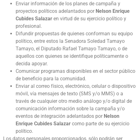
Enviar información de los planes de campaña y
proyectos políticos adelantados por
Nelson Enrique
Cubides Salazar
en virtud de su ejercicio político y
profesional.
Difundir propuestas de quienes conforman su equipo
político, entre estos la Senadora Soledad Tamayo
Tamayo, el Diputado Rafael Tamayo Tamayo, o de
aquellos con quienes se identifique políticamente o
decida apoyar.
Comunicar programas disponibles en el sector público
de beneficio para la comunidad.
Enviar al correo físico, electrónico, celular o dispositivo
móvil, vía mensajes de texto (SMS y/o MMS) o a
través de cualquier otro medio análogo y/o digital de
comunicación información sobre la campaña y/o
eventos de integración adelantados por
Nelson
Enrique Cubides Salazar
como parte de su ejercicio
político.
Los datos personales proporcionados, sólo podrán ser