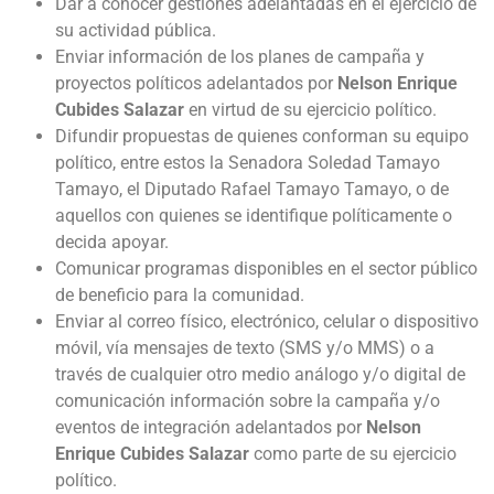
Dar a conocer gestiones adelantadas en el ejercicio de
su actividad pública.
Enviar información de los planes de campaña y
proyectos políticos adelantados por
Nelson Enrique
Cubides Salazar
en virtud de su ejercicio político.
Difundir propuestas de quienes conforman su equipo
político, entre estos la Senadora Soledad Tamayo
Tamayo, el Diputado Rafael Tamayo Tamayo, o de
aquellos con quienes se identifique políticamente o
decida apoyar.
Comunicar programas disponibles en el sector público
de beneficio para la comunidad.
Enviar al correo físico, electrónico, celular o dispositivo
móvil, vía mensajes de texto (SMS y/o MMS) o a
través de cualquier otro medio análogo y/o digital de
comunicación información sobre la campaña y/o
eventos de integración adelantados por
Nelson
Enrique Cubides Salazar
como parte de su ejercicio
político.