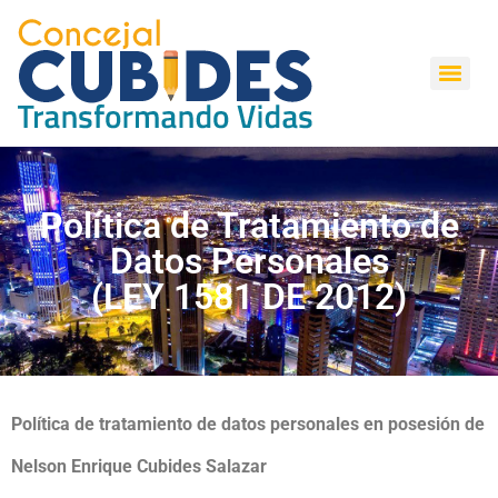
Política de Tratamiento de
Datos Personales
(LEY 1581 DE 2012)
Política de tratamiento de datos personales en posesión de
Nelson Enrique Cubides Salazar