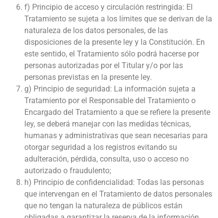
f) Principio de acceso y circulación restringida: El
Tratamiento se sujeta a los límites que se derivan de la
naturaleza de los datos personales, de las
disposiciones de la presente ley y la Constitución. En
este sentido, el Tratamiento sólo podrá hacerse por
personas autorizadas por el Titular y/o por las
personas previstas en la presente ley.
g) Principio de seguridad: La información sujeta a
Tratamiento por el Responsable del Tratamiento o
Encargado del Tratamiento a que se refiere la presente
ley, se deberá manejar con las medidas técnicas,
humanas y administrativas que sean necesarias para
otorgar seguridad a los registros evitando su
adulteración, pérdida, consulta, uso o acceso no
autorizado o fraudulento;
h) Principio de confidencialidad: Todas las personas
que intervengan en el Tratamiento de datos personales
que no tengan la naturaleza de públicos están
obligadas a garantizar la reserva de la información,