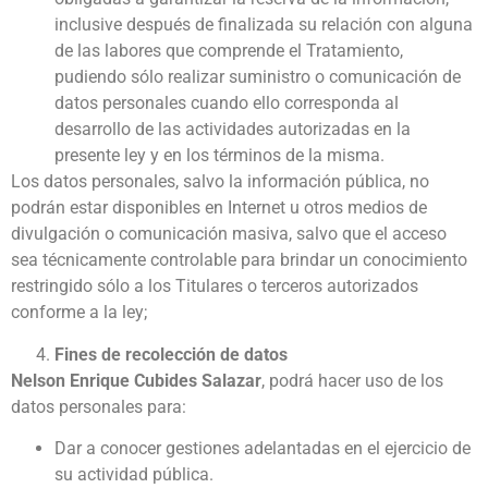
inclusive después de finalizada su relación con alguna
de las labores que comprende el Tratamiento,
pudiendo sólo realizar suministro o comunicación de
datos personales cuando ello corresponda al
desarrollo de las actividades autorizadas en la
presente ley y en los términos de la misma.
Los datos personales, salvo la información pública, no
podrán estar disponibles en Internet u otros medios de
divulgación o comunicación masiva, salvo que el acceso
sea técnicamente controlable para brindar un conocimiento
restringido sólo a los Titulares o terceros autorizados
conforme a la ley;
Fines de recolección de datos
Nelson Enrique Cubides Salazar
, podrá hacer uso de los
datos personales para:
Dar a conocer gestiones adelantadas en el ejercicio de
su actividad pública.