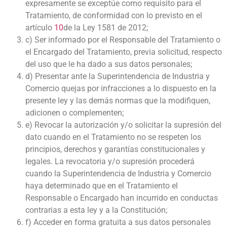
expresamente se exceptúe como requisito para el
Tratamiento, de conformidad con lo previsto en el
artículo
10
de la Ley 1581 de 2012;
c) Ser informado por el Responsable del Tratamiento o
el Encargado del Tratamiento, previa solicitud, respecto
del uso que le ha dado a sus datos personales;
d) Presentar ante la Superintendencia de Industria y
Comercio quejas por infracciones a lo dispuesto en la
presente ley y las demás normas que la modifiquen,
adicionen o complementen;
e) Revocar la autorización y/o solicitar la supresión del
dato cuando en el Tratamiento no se respeten los
principios, derechos y garantías constitucionales y
legales. La revocatoria y/o supresión procederá
cuando la Superintendencia de Industria y Comercio
haya determinado que en el Tratamiento el
Responsable o Encargado han incurrido en conductas
contrarias a esta ley y a la Constitución;
f) Acceder en forma gratuita a sus datos personales