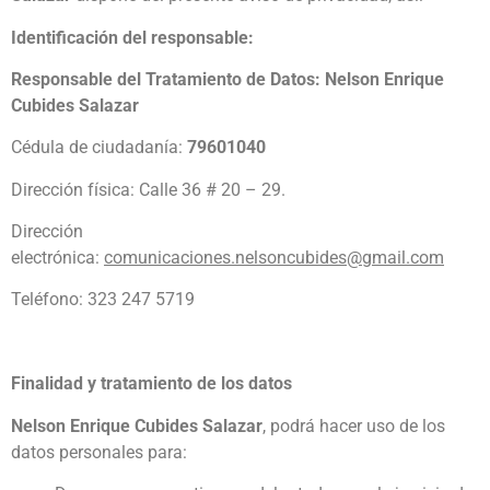
Identificación del responsable:
Responsable del Tratamiento de Datos:
Nelson Enrique
Cubides Salazar
Cédula de ciudadanía:
79601040
Dirección física: Calle 36 # 20 – 29.
Dirección
electrónica:
comunicaciones.
nelsoncubides@gmail.com
Teléfono: 323 247 5719
Finalidad y tratamiento de los datos
Nelson Enrique Cubides Salazar
, podrá hacer uso de los
datos personales para: