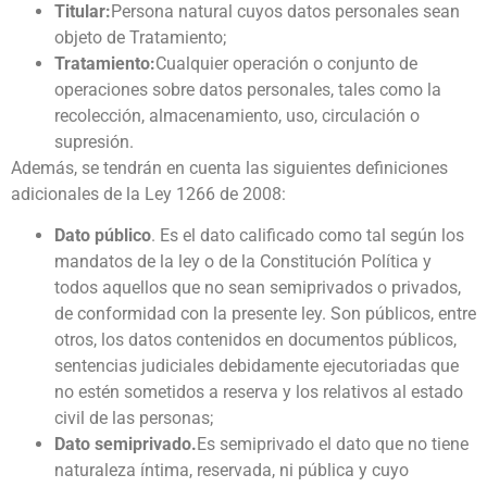
Titular:
Persona natural cuyos datos personales sean
objeto de Tratamiento;
Tratamiento:
Cualquier operación o conjunto de
operaciones sobre datos personales, tales como la
recolección, almacenamiento, uso, circulación o
supresión.
Además, se tendrán en cuenta las siguientes definiciones
adicionales de la Ley 1266 de 2008:
Dato público
. Es el dato calificado como tal según los
mandatos de la ley o de la Constitución Política y
todos aquellos que no sean semiprivados o privados,
de conformidad con la presente ley. Son públicos, entre
otros, los datos contenidos en documentos públicos,
sentencias judiciales debidamente ejecutoriadas que
no estén sometidos a reserva y los relativos al estado
civil de las personas;
Dato semiprivado.
Es semiprivado el dato que no tiene
naturaleza íntima, reservada, ni pública y cuyo