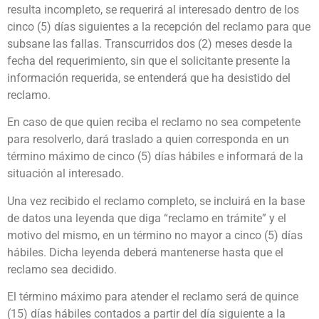
resulta incompleto, se requerirá al interesado dentro de los
cinco (5) días siguientes a la recepción del reclamo para que
subsane las fallas. Transcurridos dos (2) meses desde la
fecha del requerimiento, sin que el solicitante presente la
información requerida, se entenderá que ha desistido del
reclamo.
En caso de que quien reciba el reclamo no sea competente
para resolverlo, dará traslado a quien corresponda en un
término máximo de cinco (5) días hábiles e informará de la
situación al interesado.
Una vez recibido el reclamo completo, se incluirá en la base
de datos una leyenda que diga “reclamo en trámite” y el
motivo del mismo, en un término no mayor a cinco (5) días
hábiles. Dicha leyenda deberá mantenerse hasta que el
reclamo sea decidido.
El término máximo para atender el reclamo será de quince
(15) días hábiles contados a partir del día siguiente a la