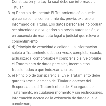
Constitución y la Ley, la cual debe ser informada al
Titular;
c) Principio de libertad: El Tratamiento sólo puede
ejercerse con el consentimiento, previo, expreso e
informado del Titular. Los datos personales no podrán
ser obtenidos o divulgados sin previa autorización, o
en ausencia de mandato legal o judicial que releve el
consentimiento;
d) Principio de veracidad o calidad: La información
sujeta a Tratamiento debe ser veraz, completa, exacta,
actualizada, comprobable y comprensible. Se prohíbe
el Tratamiento de datos parciales, incompletos,
fraccionados o que induzcan a error;
e) Principio de transparencia: En el Tratamiento debe
garantizarse el derecho del Titular a obtener del
Responsable del Tratamiento o del Encargado del
Tratamiento, en cualquier momento y sin restricciones,
información acerca de la existencia de datos que le
conciernan;