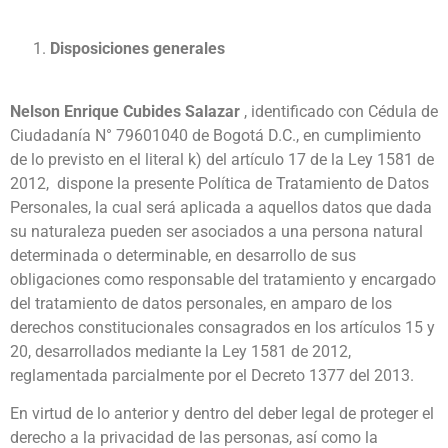
Disposiciones generales
Nelson Enrique Cubides Salazar
, identificado con Cédula de
Ciudadanía N° 79601040 de Bogotá D.C., en cumplimiento
de lo previsto en el literal k) del artículo 17 de la Ley 1581 de
2012, dispone la presente Política de Tratamiento de Datos
Personales, la cual será aplicada a aquellos datos que dada
su naturaleza pueden ser asociados a una persona natural
determinada o determinable, en desarrollo de sus
obligaciones como responsable del tratamiento y encargado
del tratamiento de datos personales, en amparo de los
derechos constitucionales consagrados en los artículos 15 y
20, desarrollados mediante la Ley 1581 de 2012,
reglamentada parcialmente por el Decreto 1377 del 2013.
En virtud de lo anterior y dentro del deber legal de proteger el
derecho a la privacidad de las personas, así como la