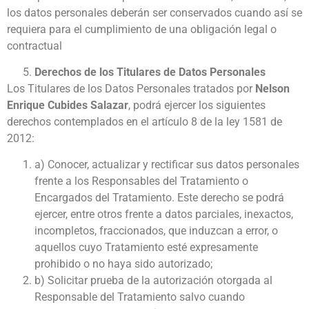
los datos personales deberán ser conservados cuando así se
requiera para el cumplimiento de una obligación legal o
contractual
Derechos de los Titulares de Datos Personales
Los Titulares de los Datos Personales tratados por
Nelson
Enrique Cubides Salazar
, podrá ejercer los siguientes
derechos contemplados en el artículo 8 de la ley 1581 de
2012:
a) Conocer, actualizar y rectificar sus datos personales
frente a los Responsables del Tratamiento o
Encargados del Tratamiento. Este derecho se podrá
ejercer, entre otros frente a datos parciales, inexactos,
incompletos, fraccionados, que induzcan a error, o
aquellos cuyo Tratamiento esté expresamente
prohibido o no haya sido autorizado;
b) Solicitar prueba de la autorización otorgada al
Responsable del Tratamiento salvo cuando