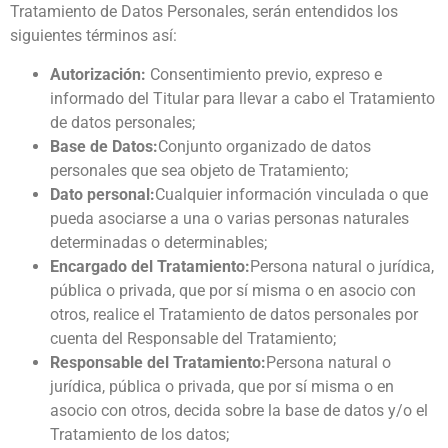
Tratamiento de Datos Personales, serán entendidos los
siguientes términos así:
Autorización:
Consentimiento previo, expreso e
informado del Titular para llevar a cabo el Tratamiento
de datos personales;
Base de Datos:
Conjunto organizado de datos
personales que sea objeto de Tratamiento;
Dato personal:
Cualquier información vinculada o que
pueda asociarse a una o varias personas naturales
determinadas o determinables;
Encargado del Tratamiento:
Persona natural o jurídica,
pública o privada, que por sí misma o en asocio con
otros, realice el Tratamiento de datos personales por
cuenta del Responsable del Tratamiento;
Responsable del Tratamiento:
Persona natural o
jurídica, pública o privada, que por sí misma o en
asocio con otros, decida sobre la base de datos y/o el
Tratamiento de los datos;