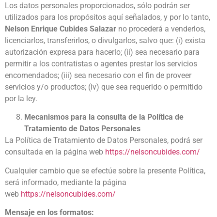
Los datos personales proporcionados, sólo podrán ser
utilizados para los propósitos aquí señalados, y por lo tanto,
Nelson Enrique Cubides Salazar
no procederá a venderlos,
licenciarlos, transferirlos, o divulgarlos, salvo que: (i) exista
autorización expresa para hacerlo; (ii) sea necesario para
permitir a los contratistas o agentes prestar los servicios
encomendados; (iii) sea necesario con el fin de proveer
servicios y/o productos; (iv) que sea requerido o permitido
por la ley.
Mecanismos para la consulta de la Política de
Tratamiento de Datos Personales
La Política de Tratamiento de Datos Personales, podrá ser
consultada en la página web
https://nelsoncubides.com/
Cualquier cambio que se efectúe sobre la presente Política,
será informado, mediante la página
web
https://nelsoncubides.com/
Mensaje en los formatos: